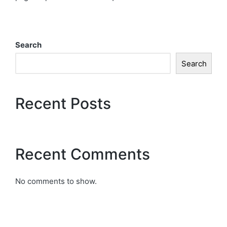
Search
Search
Recent Posts
Recent Comments
No comments to show.