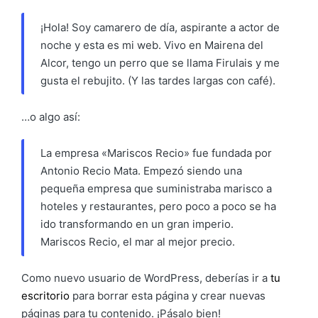
¡Hola! Soy camarero de día, aspirante a actor de
noche y esta es mi web. Vivo en Mairena del
Alcor, tengo un perro que se llama Firulais y me
gusta el rebujito. (Y las tardes largas con café).
…o algo así:
La empresa «Mariscos Recio» fue fundada por
Antonio Recio Mata. Empezó siendo una
pequeña empresa que suministraba marisco a
hoteles y restaurantes, pero poco a poco se ha
ido transformando en un gran imperio.
Mariscos Recio, el mar al mejor precio.
Como nuevo usuario de WordPress, deberías ir a
tu
escritorio
para borrar esta página y crear nuevas
páginas para tu contenido. ¡Pásalo bien!