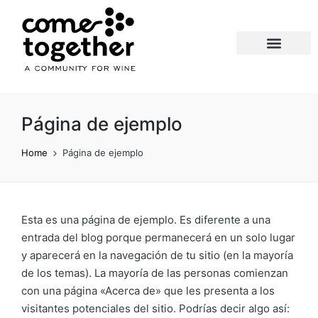
About Us
Wine, Food & Friends
Support the Movement
Página de ejemplo
Home
Página de ejemplo
Esta es una página de ejemplo. Es diferente a una
entrada del blog porque permanecerá en un solo lugar
y aparecerá en la navegación de tu sitio (en la mayoría
de los temas). La mayoría de las personas comienzan
con una página «Acerca de» que les presenta a los
visitantes potenciales del sitio. Podrías decir algo así: